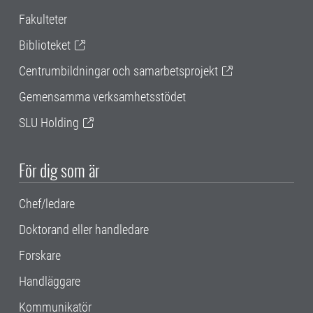
Fakulteter
Biblioteket
Centrumbildningar och samarbetsprojekt
Gemensamma verksamhetsstödet
SLU Holding
För dig som är
Chef/ledare
Doktorand eller handledare
Forskare
Handläggare
Kommunikatör