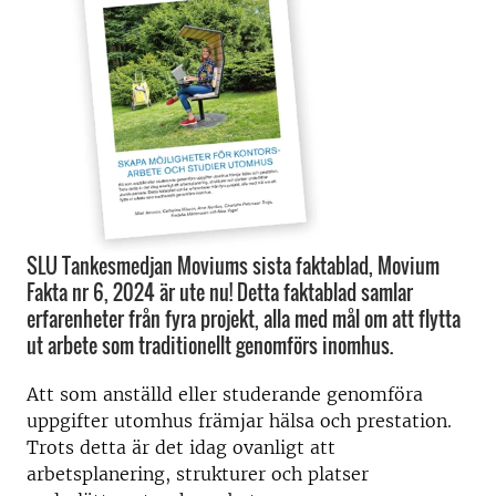
SLU Tankesmedjan Moviums sista faktablad, Movium
Fakta nr 6, 2024 är ute nu! Detta faktablad samlar
erfarenheter från fyra projekt, alla med mål om att flytta
ut arbete som traditionellt genomförs inomhus.
Att som anställd eller studerande genomföra
uppgifter utomhus främjar hälsa och prestation.
Trots detta är det idag ovanligt att
arbetsplanering, strukturer och platser