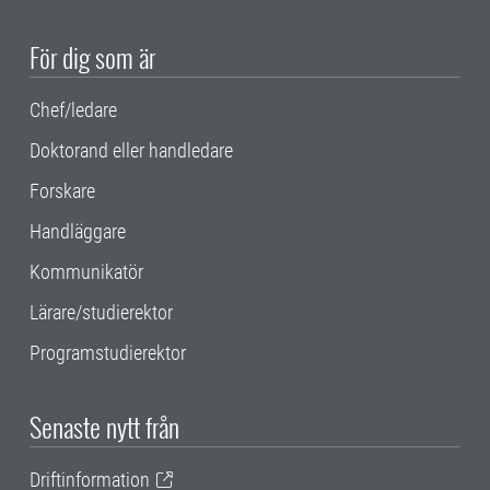
För dig som är
Chef/ledare
Doktorand eller handledare
Forskare
Handläggare
Kommunikatör
Lärare/studierektor
Programstudierektor
Senaste nytt från
Driftinformation