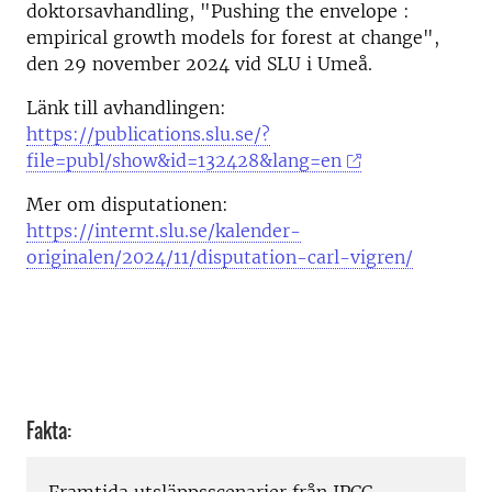
doktorsavhandling, "Pushing the envelope :
empirical growth models for forest at change",
den 29 november 2024 vid SLU i Umeå.
Länk till avhandlingen:
https://publications.slu.se/?
file=publ/show&id=132428&lang=en
Mer om disputationen:
https://internt.slu.se/kalender-
originalen/2024/11/disputation-carl-vigren/
Fakta: