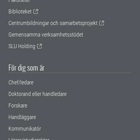
Biblioteket
Centrumbildningar och samarbetsprojekt
Gemensamma verksamhetsstödet
SLU Holding
För dig som är
Chef/ledare
Doktorand eller handledare
Forskare
Handläggare
Kommunikatör