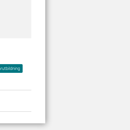
rutbildning