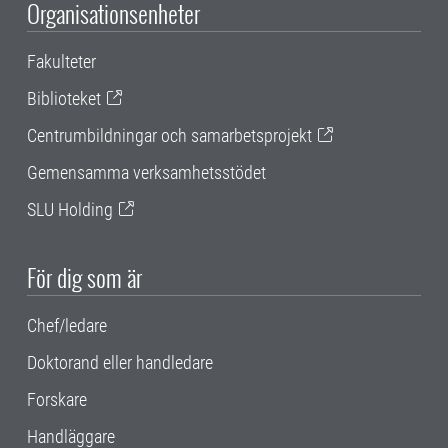
Organisationsenheter
Fakulteter
Biblioteket
Centrumbildningar och samarbetsprojekt
Gemensamma verksamhetsstödet
SLU Holding
För dig som är
Chef/ledare
Doktorand eller handledare
Forskare
Handläggare