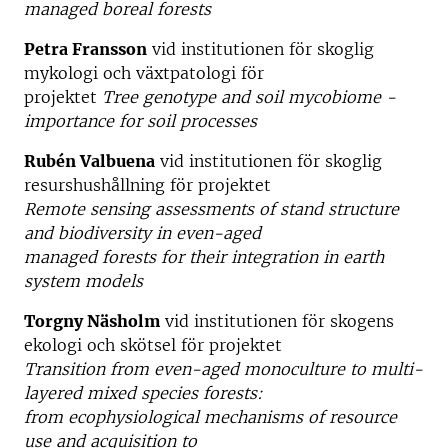
managed boreal forests
Petra Fransson
vid institutionen för skoglig
mykologi och växtpatologi för
projektet
Tree genotype and soil mycobiome -
importance for soil processes
Rubén Valbuena
vid institutionen för skoglig
resurshushållning för projektet
Remote sensing assessments of stand structure
and biodiversity in even-aged
managed forests for their integration in earth
system models
Torgny Näsholm
vid institutionen för skogens
ekologi och skötsel för projektet
Transition from even-aged monoculture to multi-
layered mixed species forests:
from ecophysiological mechanisms of resource
use and acquisition to