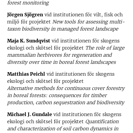
forest monitoring
Jörgen Sjögren
vid institutionen för vilt, fisk och
miljö för projektet
New tools for assessing multi-
taxon biodiversity in managed forest landscape
Maja K. Sundqvist
vid institutionen för skogens
ekologi och skötsel för projektet
The role of large
mammalian herbivores for regeneration and
diversity over time in boreal forest landscapes
Matthias Peichl
vid institutionen för skogens
ekologi och skötsel för projektet
Alternative methods for continuous cover forestry
in boreal forests: consequences for timber
production, carbon sequestration and biodiversity
Michael J. Gundale
vid institutionen för skogens
ekologi och skötsel för projektet
Quantification
and characterization of soil carbon dynamics in