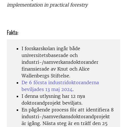
implementation in practical forestry
Fakta:
I forskarskolan ingår både
universitetsbaserade och
industri-/samverkansdoktorander
finansierade av Knut och Alice
Wallenbergs Stiftelse.
De 6 första industridoktoranderna
beviljades 13 maj 2024
.
I denna utlysning har 12 nya
doktorandprojekt beviljats.
En pågående process för att identifiera 8
industri-/samverkansdoktorandprojekt
är igång. Nästa steg är en träff den 25