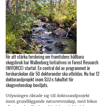
För att stärka forskning om framtidens hållbara
skogsbruk har Wallenberg Initiatives in Forest Research
(WIFORCE) startat. En central del av programmet är
forskarskolan där 50 doktorander ska utbildas. Nu har 12
doktorandprojekt inom SLU:s fakultet för
skogsvetenskap beviljats.
Utlysningen riktade sig till doktorandprojekt
inom grundläggande naturvetenskap, med fokus