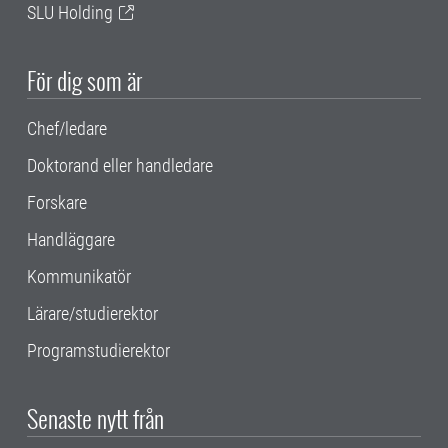
SLU Holding
För dig som är
Chef/ledare
Doktorand eller handledare
Forskare
Handläggare
Kommunikatör
Lärare/studierektor
Programstudierektor
Senaste nytt från