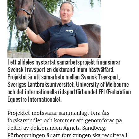
I ett alldeles nystartat samarbetsprojekt finansierar
Svensk Travsport en doktorand inom hästvälfärd.
Projektet är ett samarbete mellan Svensk Travsport,
Sveriges Lantbruksuniversitet, University of Melbourne
och det internationella ridsportförbundet FEI (Federation
Equestre Internationale).
Projektet motsvarar sammanlagt fyra års
forskarstudier och kommer att genomföras på
deltid av doktoranden Agneta Sandberg.
Förhoppningen är att forskningen ska resultera i