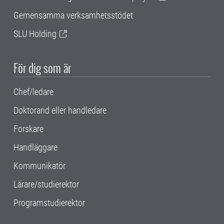
Gemensamma verksamhetsstödet
SLU Holding
För dig som är
Chef/ledare
Doktorand eller handledare
Forskare
Handläggare
Kommunikatör
Lärare/studierektor
Programstudierektor