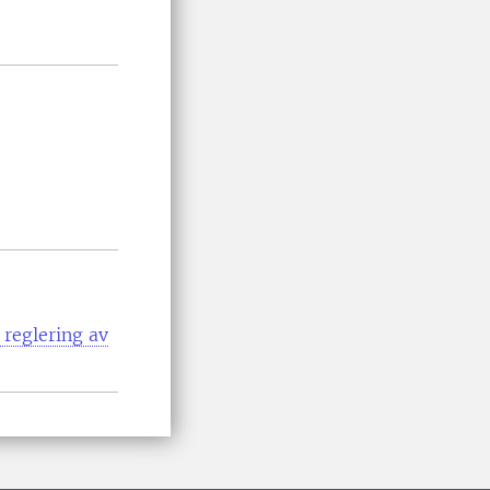
 reglering av