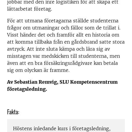
jobbar med den inre logistiken för att skapa ett
lättarbetat företag.
För att utmana företagarna ställde studenterna
frågor om utmaningar och fällor som de trillat i.
Visst händer det och framför allt en historia om
att komma tillbaka från en gårdsbrand satte stora
avtryck. Att inte sluta kämpa och lära sig av
misstagen var medskicken till studenterna, men
även att en bra försäkringsrådgivare kan betala
sig om olyckan är framme.
Av Sebastian Remvig, SLU Kompetenscentrum
företagsledning.
Fakta:
Höstens inledande kurs i företagsledning,