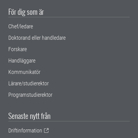
För dig som är
Chef/ledare
Doktorand eller handledare
Forskare
Handläggare
Kommunikatör
Lärare/studierektor
Programstudierektor
Senaste nytt från
Driftinformation