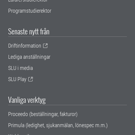
Programstudierektor
Senaste nytt från
Driftinformation
Lediga anställningar
SLU i media
SLU Play
Vanliga verktyg
Proceedo (beställningar, fakturor)
Primula (ledighet, sjukanmälan, lönespec m.m.)