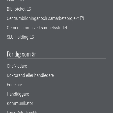
Biblioteket
Centrumbildningar och samarbetsprojekt
Gemensamma verksamhetsstödet
SLU Holding
För dig som är
Chef/ledare
Doktorand eller handledare
Forskare
Handläggare
Kommunikatör
Lärare/studierektor