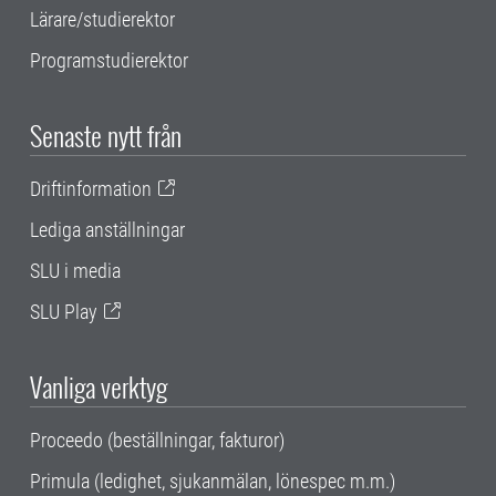
Lärare/studierektor
Programstudierektor
Senaste nytt från
Driftinformation
Lediga anställningar
SLU i media
SLU Play
Vanliga verktyg
Proceedo (beställningar, fakturor)
Primula (ledighet, sjukanmälan, lönespec m.m.)