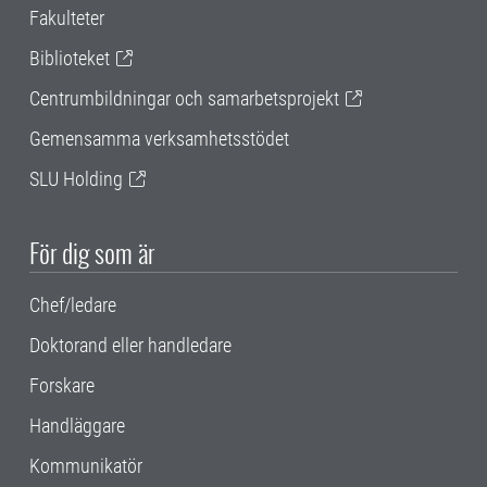
Fakulteter
Biblioteket
Centrumbildningar och samarbetsprojekt
Gemensamma verksamhetsstödet
SLU Holding
För dig som är
Chef/ledare
Doktorand eller handledare
Forskare
Handläggare
Kommunikatör