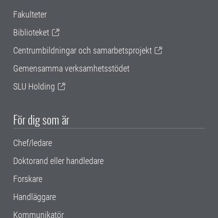
Fakulteter
Biblioteket
Centrumbildningar och samarbetsprojekt
Gemensamma verksamhetsstödet
SLU Holding
För dig som är
Chef/ledare
Doktorand eller handledare
Forskare
Handläggare
Kommunikatör