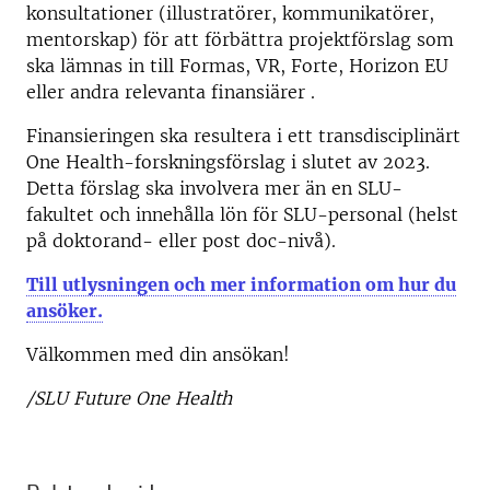
konsultationer (illustratörer, kommunikatörer,
mentorskap) för att förbättra projektförslag som
ska lämnas in till Formas, VR, Forte, Horizon EU
eller andra relevanta finansiärer .
Finansieringen ska resultera i ett transdisciplinärt
One Health-forskningsförslag i slutet av 2023.
Detta förslag ska involvera mer än en SLU-
fakultet och innehålla lön för SLU-personal (helst
på doktorand- eller post doc-nivå).
Till utlysningen och mer information om hur du
ansöker.
Välkommen med din ansökan!
/SLU Future One Health