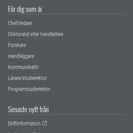
För dig som är
Chef/ledare
Doktorand eller handledare
Forskare
Handläggare
Kommunikatör
Lärare/studierektor
Programstudierektor
Senaste nytt från
Driftinformation