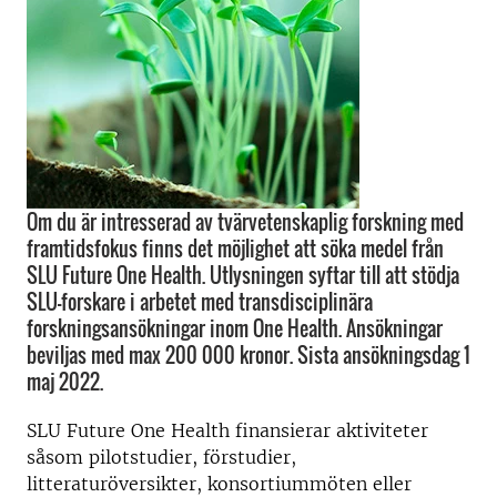
Om du är intresserad av tvärvetenskaplig forskning med
framtidsfokus finns det möjlighet att söka medel från
SLU Future One Health. Utlysningen syftar till att stödja
SLU-forskare i arbetet med transdisciplinära
forskningsansökningar inom One Health. Ansökningar
beviljas med max 200 000 kronor. Sista ansökningsdag 1
maj 2022.
SLU Future One Health finansierar aktiviteter
såsom pilotstudier, förstudier,
litteraturöversikter, konsortiummöten eller