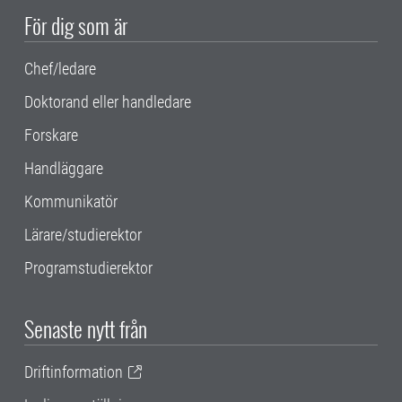
För dig som är
Chef/ledare
Doktorand eller handledare
Forskare
Handläggare
Kommunikatör
Lärare/studierektor
Programstudierektor
Senaste nytt från
Driftinformation