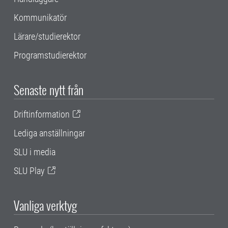
Kommunikatör
Lärare/studierektor
Programstudierektor
Senaste nytt från
Driftinformation
Lediga anställningar
SLU i media
SLU Play
Vanliga verktyg