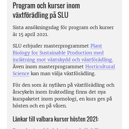
Program och kurser inom
växtförädling på SLU
Sista ansökningsdag för program och kurser
är 15 april 2021.
SLU erbjuder masterprogrammet
Plant
Biology for Sustainable Production med
inriktning mot växtskydd och växtförädling.
Även inom masterprogrammet
Horticultural
Science
kan man välja växtförädling.
För den som är nyfiken på växtförädling och
årscykeln inom fruktodling finns det nya
kurspaketet inom pomologi, en kurs ges på
hösten och en på våren.
Länkar till valbara kurser hösten 2021: