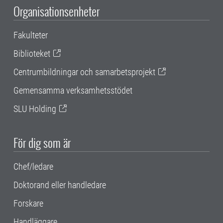
Organisationsenheter
Fakulteter
Biblioteket
Centrumbildningar och samarbetsprojekt
Gemensamma verksamhetsstödet
SLU Holding
För dig som är
Chef/ledare
Doktorand eller handledare
Forskare
Handläggare