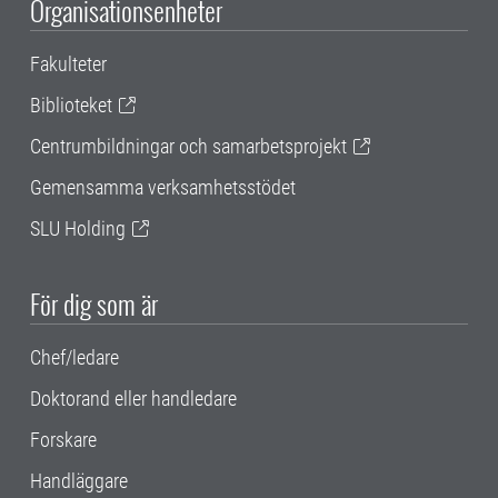
Organisationsenheter
Fakulteter
Biblioteket
Centrumbildningar och samarbetsprojekt
Gemensamma verksamhetsstödet
SLU Holding
För dig som är
Chef/ledare
Doktorand eller handledare
Forskare
Handläggare