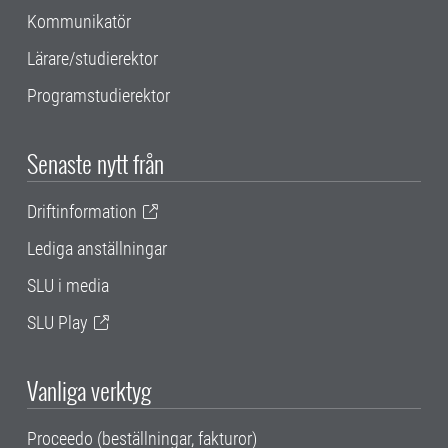
Kommunikatör
Lärare/studierektor
Programstudierektor
Senaste nytt från
Driftinformation
Lediga anställningar
SLU i media
SLU Play
Vanliga verktyg
Proceedo (beställningar, fakturor)