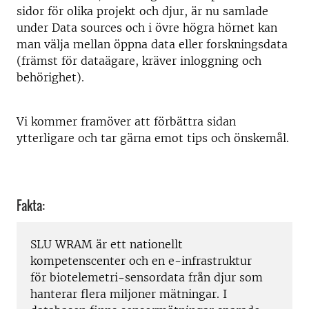
sidor för olika projekt och djur, är nu samlade
under Data sources och i övre högra hörnet kan
man välja mellan öppna data eller forskningsdata
(främst för dataägare, kräver inloggning och
behörighet).
Vi kommer framöver att förbättra sidan
ytterligare och tar gärna emot tips och önskemål.
Fakta:
SLU WRAM är ett nationellt
kompetenscenter och en e-infrastruktur
för biotelemetri-sensordata från djur som
hanterar flera miljoner mätningar. I