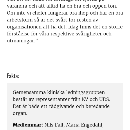
varandra och att alltid ha en bra och öppen ton.
Om inte vi chefer fungerar bra ihop och har en bra
arbetsform så är det svårt för resten av
organisationen att ha det. Idag finns det en större
förståelse för våra respektive svårigheter och
utmaningar.”
Fakta:
Gemensamma kliniska ledningsgruppen
består av representanter från KV och UDS.
Det är både ett rådgivande och beredande
organ.
Medlemmar:
Nils Fall, Maria Engedahl,