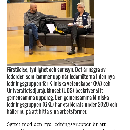
Förståelse, tydlighet och samsyn. Det är några av
ledorden som kommer upp när ledamöterna i den nya
ledningsgruppen för Kliniska vetenskaper (KV) och
Universitetsdjursjukhuset (UDS) beskriver sitt
gemensamma uppdrag. Den gemensamma kliniska
ledningsgruppen (GKL) har etablerats under 2020 och
håller nu på att hitta sina arbetsformer.
Syftet med den nya ledningsgruppen är att