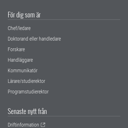
För dig som är
Chef/ledare
Doktorand eller handledare
Forskare
Handläggare
Kommunikatör
Lärare/studierektor
Programstudierektor
Senaste nytt från
Driftinformation