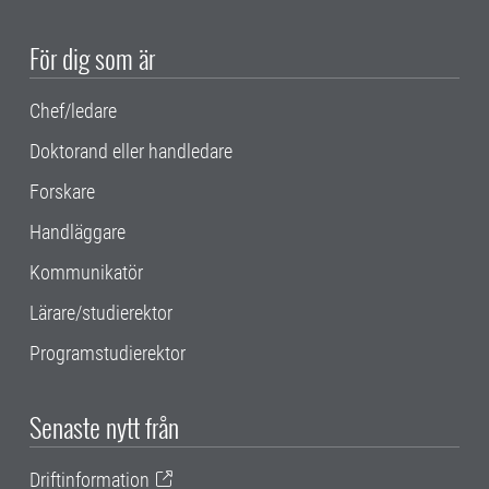
För dig som är
Chef/ledare
Doktorand eller handledare
Forskare
Handläggare
Kommunikatör
Lärare/studierektor
Programstudierektor
Senaste nytt från
Driftinformation