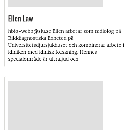
Ellen Law
hbio-webb@slu.se Ellen arbetar som radiolog på
Bilddiagnostiska Enheten på
Universitetsdjursjukhuset och kombinerar arbete i
kliniken med klinisk forskning. Hennes
specialområde är ultraljud och