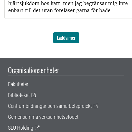
hjärtsjukdom hos katt, men jag begränsar mig inte
enbart till det utan föreläser gärna för både
Ladda mer
Organisationsenheter
Fakulteter
Biblioteket
Centrumbildningar och samarbetsprojekt
Gemensamma verksamhetsstödet
SLU Holding