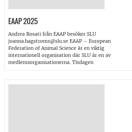
EAAP 2025
Andrea Rosati från EAAP besöker SLU
joanna.hagstroms@slu.se EAAP – European
Federation of Animal Science är en viktig
internationell organisation där SLU är en av
medlemsorganisationerna. Tisdagen