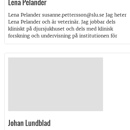
Lena Pelander
Lena Pelander susanne.pettersson@slu.se Jag heter
Lena Pelander och är veterinär. Jag jobbar dels
kliniskt på djursjukhuset och dels med klinisk
forskning och undervisning på institutionen för
Johan Lundblad