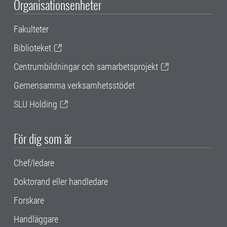
Organisationsenheter
Fakulteter
Biblioteket
Centrumbildningar och samarbetsprojekt
Gemensamma verksamhetsstödet
SLU Holding
För dig som är
Chef/ledare
Doktorand eller handledare
Forskare
Handläggare