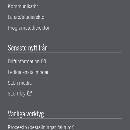
Kommunikatör
Lärare/studierektor
Programstudierektor
Senaste nytt från
Driftinformation
Lediga anställningar
SLU i media
SLU Play
Vanliga verktyg
Proceedo (beställningar, fakturor)