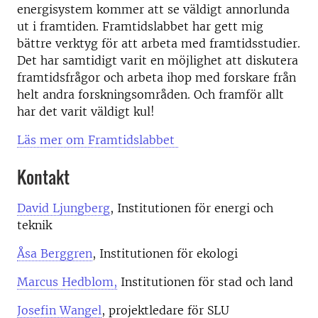
energisystem kommer att se väldigt annorlunda
ut i framtiden. Framtidslabbet har gett mig
bättre verktyg för att arbeta med framtidsstudier.
Det har samtidigt varit en möjlighet att diskutera
framtidsfrågor och arbeta ihop med forskare från
helt andra forskningsområden. Och framför allt
har det varit väldigt kul!
Läs mer om Framtidslabbet
Kontakt
David Ljungberg
, Institutionen för energi och
teknik
Åsa Berggren
, Institutionen för ekologi
Marcus Hedblom,
Institutionen för stad och land
Josefin Wangel
, projektledare för SLU