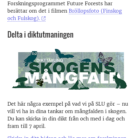
Forskningsprogrammet Future Forests har
berättar om det i filmen
Bröllopsfoto (Finskog
och Fulskog).
Delta i diktutmaningen
Det här några exempel på vad vi på SLU gör – nu
vill vi ha in dina tankar om mångfalden i skogen.
Du kan skicka in din dikt från och med i dag och
fram till 7 april.