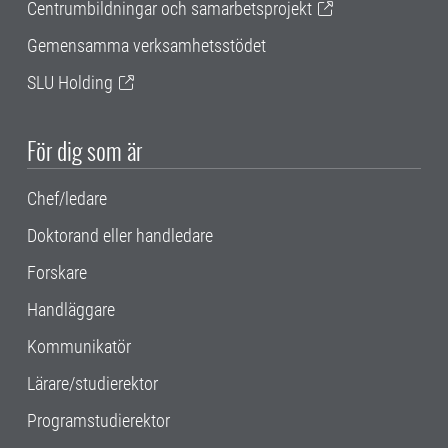
Centrumbildningar och samarbetsprojekt
Gemensamma verksamhetsstödet
SLU Holding
För dig som är
Chef/ledare
Doktorand eller handledare
Forskare
Handläggare
Kommunikatör
Lärare/studierektor
Programstudierektor