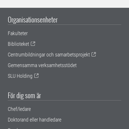
Organisationsenheter
Fakulteter
Biblioteket
Centrumbildningar och samarbetsprojekt
Gemensamma verksamhetsstödet
SLU Holding
För dig som är
Chef/ledare
Doktorand eller handledare