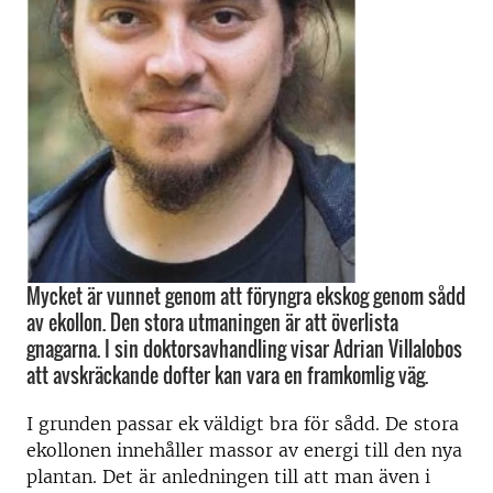
Mycket är vunnet genom att föryngra ekskog genom sådd
av ekollon. Den stora utmaningen är att överlista
gnagarna. I sin doktorsavhandling visar Adrian Villalobos
att avskräckande dofter kan vara en framkomlig väg.
I grunden passar ek väldigt bra för sådd. De stora
ekollonen innehåller massor av energi till den nya
plantan. Det är anledningen till att man även i