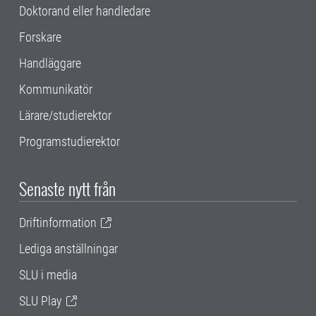
Doktorand eller handledare
Forskare
Handläggare
Kommunikatör
Lärare/studierektor
Programstudierektor
Senaste nytt från
Driftinformation
Lediga anställningar
SLU i media
SLU Play