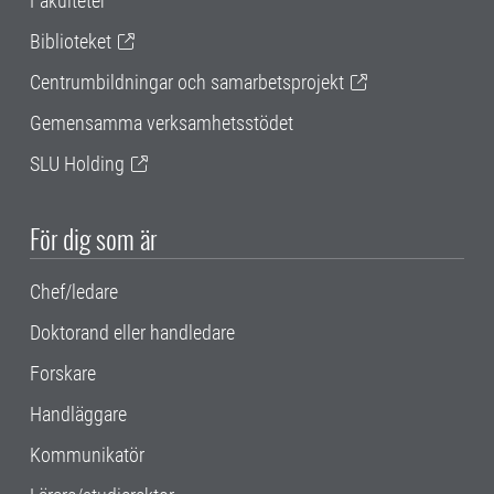
Fakulteter
Biblioteket
Centrumbildningar och samarbetsprojekt
Gemensamma verksamhetsstödet
SLU Holding
För dig som är
Chef/ledare
Doktorand eller handledare
Forskare
Handläggare
Kommunikatör