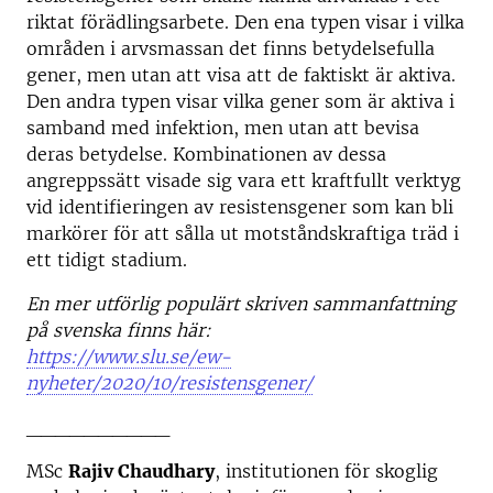
riktat förädlingsarbete. Den ena typen visar i vilka
områden i arvsmassan det finns betydelsefulla
gener, men utan att visa att de faktiskt är aktiva.
Den andra typen visar vilka gener som är aktiva i
samband med infektion, men utan att bevisa
deras betydelse. Kombinationen av dessa
angreppssätt visade sig vara ett kraftfullt verktyg
vid identifieringen av resistensgener som kan bli
markörer för att sålla ut motståndskraftiga träd i
ett tidigt stadium.
En mer utförlig populärt skriven sammanfattning
på svenska finns här:
https://www.slu.se/ew-
nyheter/2020/10/resistensgener/
__________
MSc
Rajiv Chaudhary
, institutionen för skoglig