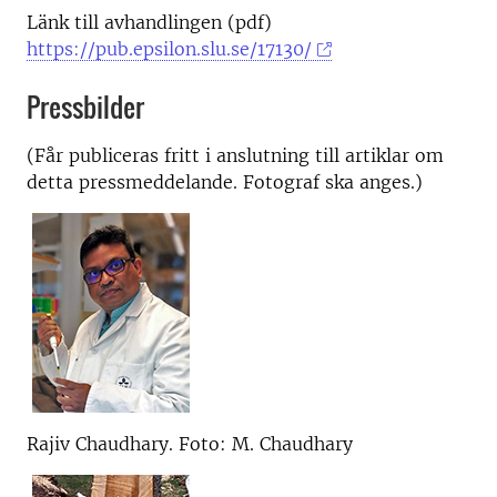
Länk till avhandlingen (pdf)
https://pub.epsilon.slu.se/17130/
Pressbilder
(Får publiceras fritt i anslutning till artiklar om
detta pressmeddelande. Fotograf ska anges.)
Rajiv Chaudhary. Foto: M. Chaudhary