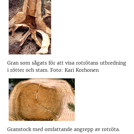
Gran som sågats för att visa rotrötans utbredning
i rötter och stam. Foto: Kari Korhonen
Granstock med omfattande angrepp av rotröta.