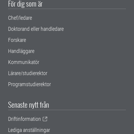
För dig som är
Chef/ledare
Doktorand eller handledare
Forskare
Handläggare
Kommunikatör
Lärare/studierektor
Programstudierektor
Senaste nytt från
Driftinformation
Lediga anställningar