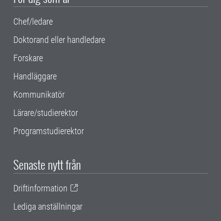
Chef/ledare
Doktorand eller handledare
Forskare
Handläggare
Kommunikatör
Lärare/studierektor
Programstudierektor
Senaste nytt från
Driftinformation
Lediga anställningar