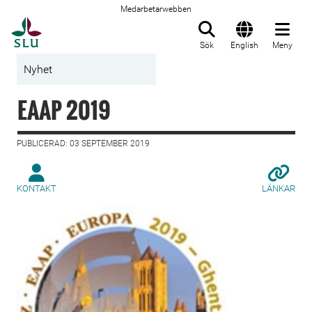
Medarbetarwebben
Till startsida
Sök
English
Meny
Nyhet
EAAP 2019
PUBLICERAD: 03 SEPTEMBER 2019
KONTAKT
LÄNKAR