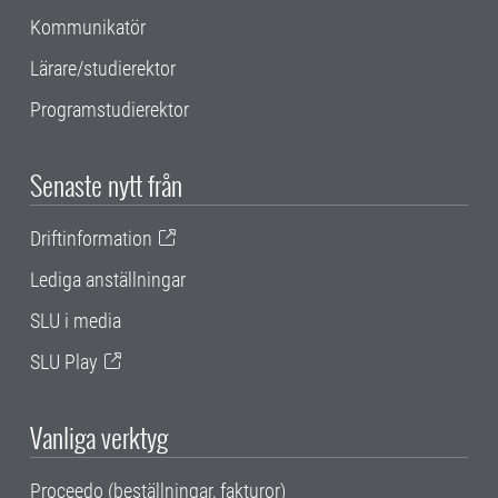
Kommunikatör
Lärare/studierektor
Programstudierektor
Senaste nytt från
Driftinformation
Lediga anställningar
SLU i media
SLU Play
Vanliga verktyg
Proceedo (beställningar, fakturor)