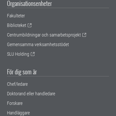
Organisationsenheter
Fakulteter
Biblioteket
Centrumbildningar och samarbetsprojekt
Gemensamma verksamhetsstödet
SLU Holding
För dig som är
Chef/ledare
Doktorand eller handledare
Forskare
Handläggare