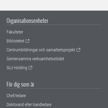
Organisationsenheter
Fakulteter
Biblioteket
Centrumbildningar och samarbetsprojekt
Gemensamma verksamhetsstödet
SLU Holding
För dig som är
Chef/ledare
Doktorand eller handledare