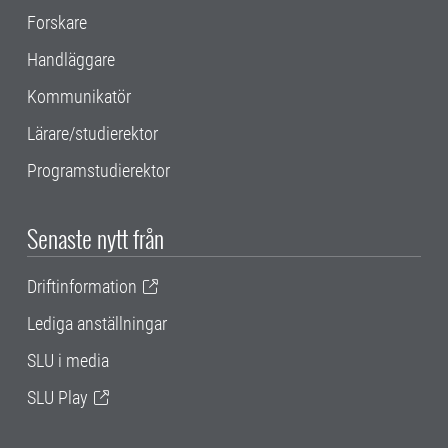
Forskare
Handläggare
Kommunikatör
Lärare/studierektor
Programstudierektor
Senaste nytt från
Driftinformation
Lediga anställningar
SLU i media
SLU Play