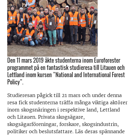
Den 11 mars 2019 åkte studenterna inom Euroforester
programmet på en fantastisk studieresa till Litauen och
Lettland inom kursen ”National and International Forest
Policy”.
Studieresan pågick till 21 mars och under denna
resa fick studenterna träffa många viktiga aktörer
inom skogsnäringen i respektive land, Lettland
och Litauen. Privata skogsägare,
skogsägarföreningar, forskare, skogsindustrin,
politiker och beslutsfattare. Läs deras spännande