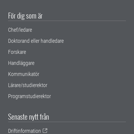
För dig som är
Chef/ledare
Doktorand eller handledare
Forskare
Handläggare
Kommunikatör
Lärare/studierektor
Programstudierektor
Senaste nytt från
Driftinformation