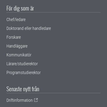
För dig som är
Chef/ledare
Doktorand eller handledare
Forskare
Handläggare
Kommunikatör
Lärare/studierektor
Programstudierektor
Senaste nytt från
Driftinformation