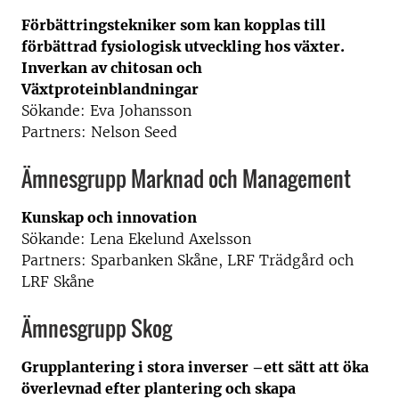
Förbättringstekniker som kan kopplas till
förbättrad fysiologisk utveckling hos växter.
Inverkan av chitosan och
Växtproteinblandningar
Sökande: Eva Johansson
Partners: Nelson Seed
Ämnesgrupp Marknad och Management
Kunskap och innovation
Sökande: Lena Ekelund Axelsson
Partners: Sparbanken Skåne, LRF Trädgård och
LRF Skåne
Ämnesgrupp Skog
Grupplantering i stora inverser –ett sätt att öka
överlevnad efter plantering och skapa