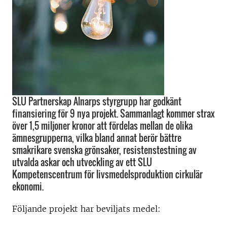
SLU Partnerskap Alnarps styrgrupp har godkänt
finansiering för 9 nya projekt. Sammanlagt kommer strax
över 1,5 miljoner kronor att fördelas mellan de olika
ämnesgrupperna, vilka bland annat berör bättre
smakrikare svenska grönsaker, resistenstestning av
utvalda askar och utveckling av ett SLU
Kompetenscentrum för livsmedelsproduktion cirkulär
ekonomi.
Följande projekt har beviljats medel: