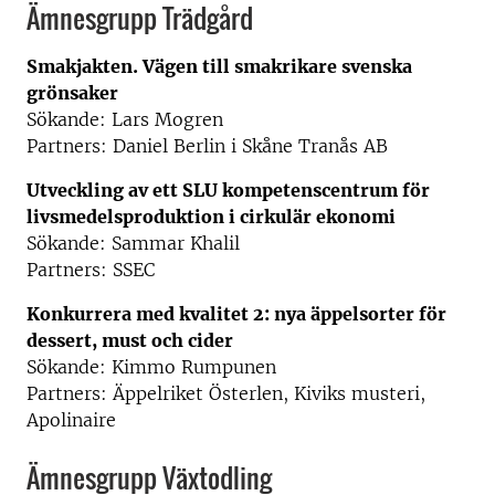
Ämnesgrupp Trädgård
Smakjakten. Vägen till smakrikare svenska
grönsaker
Sökande: Lars Mogren
Partners: Daniel Berlin i Skåne Tranås AB
Utveckling av ett SLU kompetenscentrum för
livsmedelsproduktion i cirkulär ekonomi
Sökande: Sammar Khalil
Partners: SSEC
Konkurrera med kvalitet 2: nya äppelsorter för
dessert, must och cider
Sökande: Kimmo Rumpunen
Partners: Äppelriket Österlen, Kiviks musteri,
Apolinaire
Ämnesgrupp Växtodling