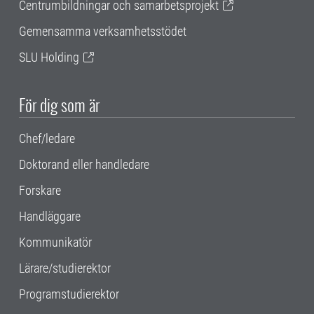
Centrumbildningar och samarbetsprojekt
Gemensamma verksamhetsstödet
SLU Holding
För dig som är
Chef/ledare
Doktorand eller handledare
Forskare
Handläggare
Kommunikatör
Lärare/studierektor
Programstudierektor