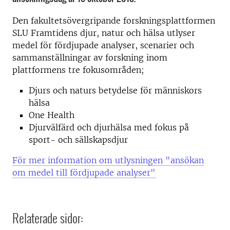
Den fakultetsövergripande forskningsplattformen
SLU Framtidens djur, natur och hälsa utlyser
medel för fördjupade analyser, scenarier och
sammanställningar av forskning inom
plattformens tre fokusområden;
Djurs och naturs betydelse för människors
hälsa
One Health
Djurvälfärd och djurhälsa med fokus på
sport- och sällskapsdjur
För mer information om utlysningen "ansökan
om medel till fördjupade analyser"
Relaterade sidor: