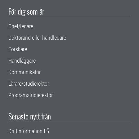
För dig som är
Chef/ledare
Doktorand eller handledare
Forskare
Handläggare
Kommunikatör
Lärare/studierektor
Programstudierektor
Senaste nytt från
Driftinformation