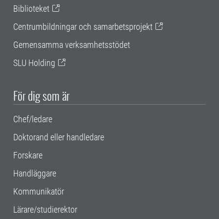
Biblioteket
Centrumbildningar och samarbetsprojekt
Gemensamma verksamhetsstödet
SLU Holding
För dig som är
Chef/ledare
Doktorand eller handledare
Forskare
Handläggare
Kommunikatör
Lärare/studierektor