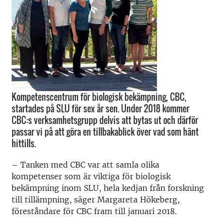
Kompetenscentrum för biologisk bekämpning, CBC,
startades på SLU för sex år sen. Under 2018 kommer
CBC:s verksamhetsgrupp delvis att bytas ut och därför
passar vi på att göra en tillbakablick över vad som hänt
hittills.
– Tanken med CBC var att samla olika
kompetenser som är viktiga för biologisk
bekämpning inom SLU, hela kedjan från forskning
till tillämpning, säger Margareta Hökeberg,
föreståndare för CBC fram till januari 2018.