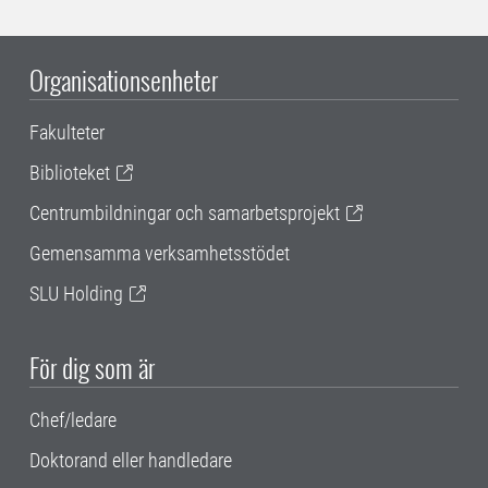
Organisationsenheter
Fakulteter
Biblioteket
Centrumbildningar och samarbetsprojekt
Gemensamma verksamhetsstödet
SLU Holding
För dig som är
Chef/ledare
Doktorand eller handledare