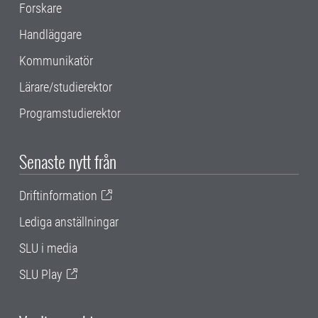
Forskare
Handläggare
Kommunikatör
Lärare/studierektor
Programstudierektor
Senaste nytt från
Driftinformation
Lediga anställningar
SLU i media
SLU Play