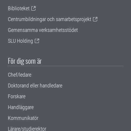
Biblioteket
Centrumbildningar och samarbetsprojekt
Gemensamma verksamhetsstödet
SLU Holding
För dig som är
Chef/ledare
Doktorand eller handledare
Forskare
Handläggare
Kommunikatör
Lärare/studierektor