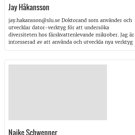
Jay Håkansson
jay.hakansson@slu.se Doktorand som använder och
utvecklar dator-verktyg för att undersöka
diversiteten hos färskvattenlevande mikrober. Jag är
intresserad av att använda och utveckla nya verktyg
Naike Schwenner