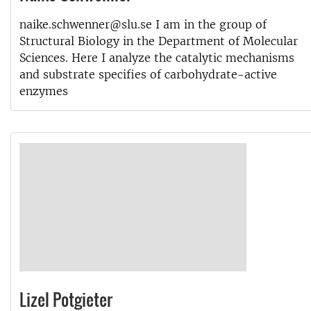
naike.schwenner@slu.se I am in the group of
Structural Biology in the Department of Molecular
Sciences. Here I analyze the catalytic mechanisms
and substrate specifies of carbohydrate-active
enzymes
Lizel Potgieter