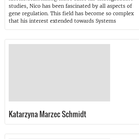
studies, Nico has been fascinated by all aspects of
gene regulation. This field has become so complex
that his interest extended towards Systems
Katarzyna Marzec Schmidt