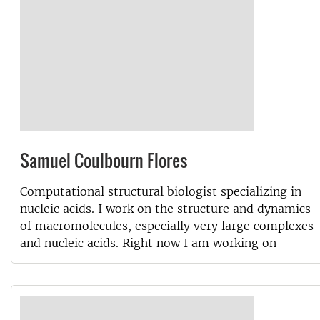
Samuel Coulbourn Flores
Computational structural biologist specializing in
nucleic acids. I work on the structure and dynamics
of macromolecules, especially very large complexes
and nucleic acids. Right now I am working on