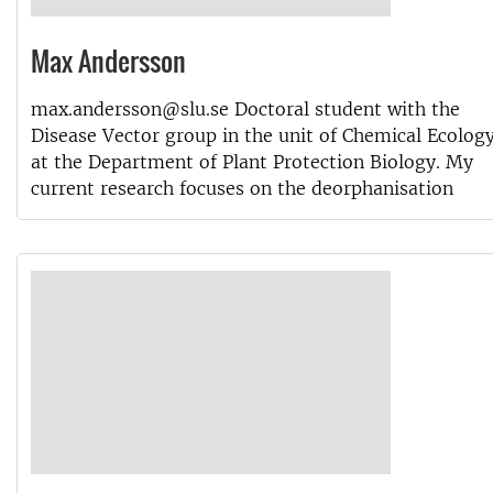
Max Andersson
max.andersson@slu.se Doctoral student with the
Disease Vector group in the unit of Chemical Ecolog
at the Department of Plant Protection Biology. My
current research focuses on the deorphanisation