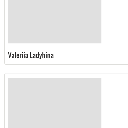
Valeriia Ladyhina