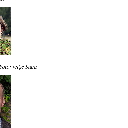
oto: Jeltje Stam