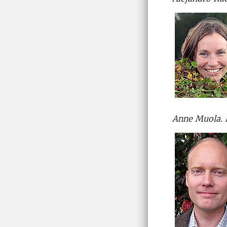
Anne Muola. F