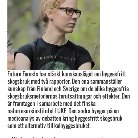
Future Forests har stärkt kunskapsläget om hyggesfritt
skogsbruk med två rapporter. Den ena sammanställer
kunskap från Finland och Sverige om de olika hyggesfria
skogsbruksmetodernas förutsättningar och effekter. Den
är framtagen i samarbete med det finska
naturresursinstitutet LUKE. Den andra bygger på en
medieanalys av debatten kring hyggesfritt skogsbruk
som ett alternativ till kalhyggesbruket.