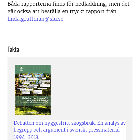
Båda rapporterna finns för nedladdning, men det
går också att beställa en tryckt rapport från
linda.gruffman@slu.se
.
Fakta:
Debatten om hyggesfritt skogsbruk. En analys av
begrepp och argument i svenskt pressmaterial
1994-2013.