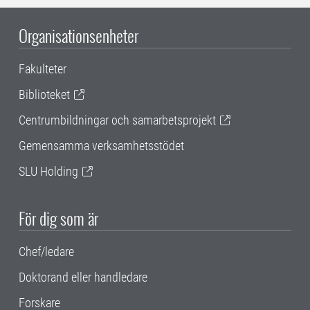
Organisationsenheter
Fakulteter
Biblioteket
Centrumbildningar och samarbetsprojekt
Gemensamma verksamhetsstödet
SLU Holding
För dig som är
Chef/ledare
Doktorand eller handledare
Forskare