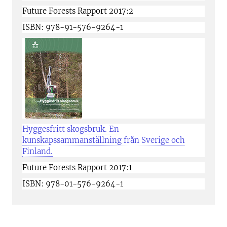
Future Forests Rapport 2017:2
ISBN: 978-91-576-9264-1
Hyggesfritt skogsbruk. En
kunskapssammanställning från Sverige och
Finland.
Future Forests Rapport 2017:1
ISBN: 978-01-576-9264-1