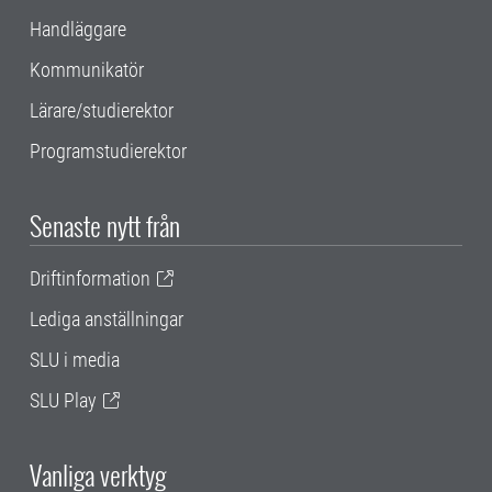
Handläggare
Kommunikatör
Lärare/studierektor
Programstudierektor
Senaste nytt från
Driftinformation
Lediga anställningar
SLU i media
SLU Play
Vanliga verktyg