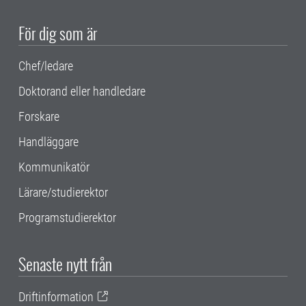
För dig som är
Chef/ledare
Doktorand eller handledare
Forskare
Handläggare
Kommunikatör
Lärare/studierektor
Programstudierektor
Senaste nytt från
Driftinformation