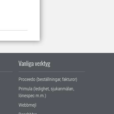
Vanliga verktyg
Proceedo (beställningar, fakturor)
Primula (ledighet, sjukanmälan,
lönespec m.m.)
Webbmejl