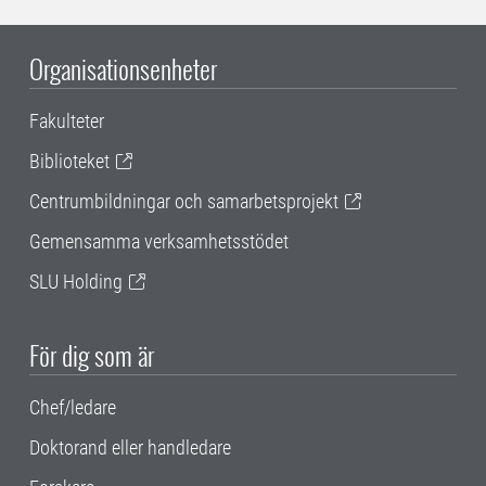
Organisationsenheter
Fakulteter
Biblioteket
Centrumbildningar och samarbetsprojekt
Gemensamma verksamhetsstödet
SLU Holding
För dig som är
Chef/ledare
Doktorand eller handledare