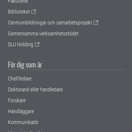
Fakulteter
Biblioteket
Centrumbildningar och samarbetsprojekt
Gemensamma verksamhetsstödet
SLU Holding
För dig som är
Chef/ledare
Doktorand eller handledare
Forskare
Handläggare
Kommunikatör