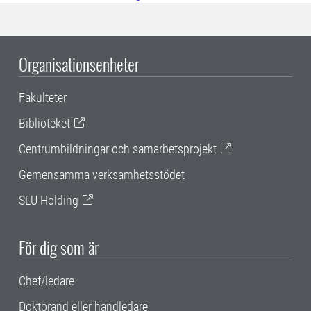
Organisationsenheter
Fakulteter
Biblioteket
Centrumbildningar och samarbetsprojekt
Gemensamma verksamhetsstödet
SLU Holding
För dig som är
Chef/ledare
Doktorand eller handledare