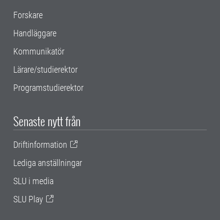
Forskare
Handläggare
Kommunikatör
Lärare/studierektor
Programstudierektor
Senaste nytt från
Driftinformation
Lediga anställningar
SLU i media
SLU Play