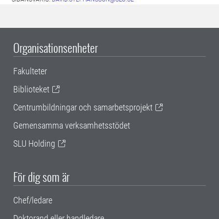
Organisationsenheter
Fakulteter
Biblioteket
Centrumbildningar och samarbetsprojekt
Gemensamma verksamhetsstödet
SLU Holding
För dig som är
Chef/ledare
Doktorand eller handledare