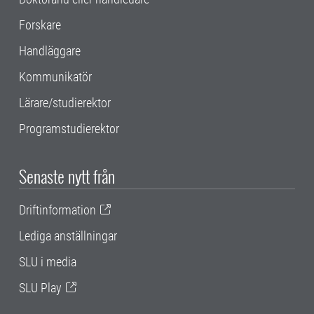
Forskare
Handläggare
Kommunikatör
Lärare/studierektor
Programstudierektor
Senaste nytt från
Driftinformation
Lediga anställningar
SLU i media
SLU Play