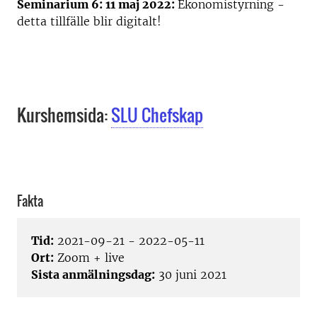
Seminarium 6: 11 maj 2022:
Ekonomistyrning -
detta tillfälle blir digitalt!
Kurshemsida:
SLU Chefskap
Fakta
Tid:
2021-09-21 - 2022-05-11
Ort:
Zoom + live
Sista anmälningsdag:
30 juni 2021