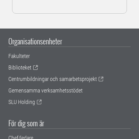
Organisationsenheter
Fakulteter
Biblioteket
Centrumbildningar och samarbetsprojekt
Gemensamma verksamhetsstödet
SLU Holding
För dig som är
Chef/ledare