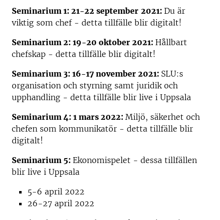
Seminarium 1: 21-22 september
2021:
Du är
viktig som chef - detta tillfälle blir digitalt!
Seminarium 2: 19-20 oktober 2021:
Hållbart
chefskap - detta tillfälle blir digitalt!
Seminarium 3: 16-17 november 2021:
SLU:s
organisation och styrning samt juridik och
upphandling - detta tillfälle blir live i Uppsala
Seminarium 4: 1 mars 2022:
Miljö, säkerhet och
chefen som kommunikatör - detta tillfälle blir
digitalt!
Seminarium 5:
Ekonomispelet - dessa tillfällen
blir live i Uppsala
5-6 april 2022
26-27 april 2022