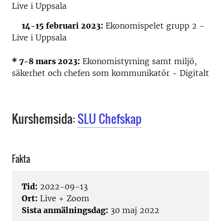
Live i Uppsala
14-15 februari 2023:
Ekonomispelet grupp 2 -
Live i Uppsala
* 7-8 mars 2023:
Ekonomistyrning samt miljö,
säkerhet och chefen som kommunikatör - Digitalt
Kurshemsida:
SLU Chefskap
Fakta
Tid:
2022-09-13
Ort:
Live + Zoom
Sista anmälningsdag:
30 maj 2022