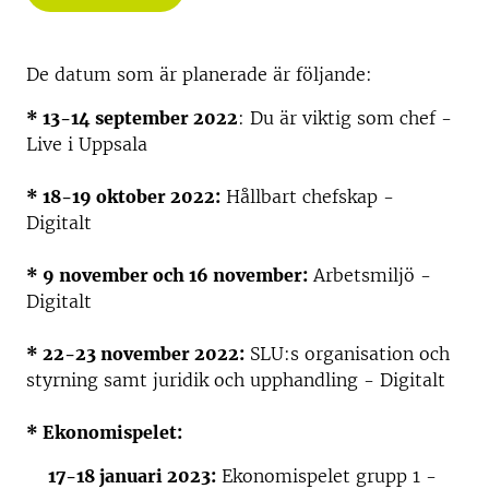
De datum som är planerade är följande:
* 13-14 september 2022
: Du är viktig som chef -
Live i Uppsala
* 18-19 oktober 2022:
Hållbart chefskap -
Digitalt
* 9 november och 16 november:
Arbetsmiljö -
Digitalt
* 22-23 november 2022:
SLU:s organisation och
styrning samt juridik och upphandling - Digitalt
* Ekonomispelet:
17-18 januari 2023:
Ekonomispelet grupp 1 -