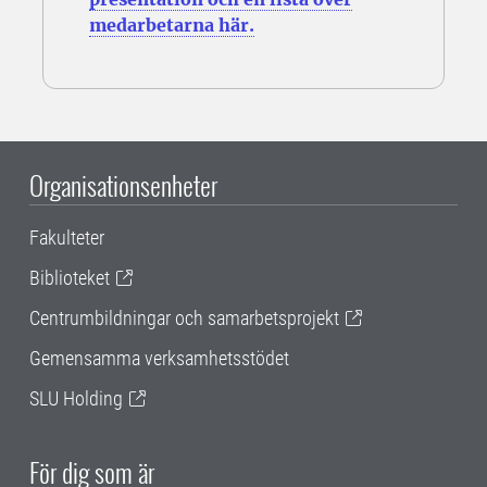
medarbetarna här.
Organisationsenheter
Fakulteter
Biblioteket
Centrumbildningar och samarbetsprojekt
Gemensamma verksamhetsstödet
SLU Holding
För dig som är