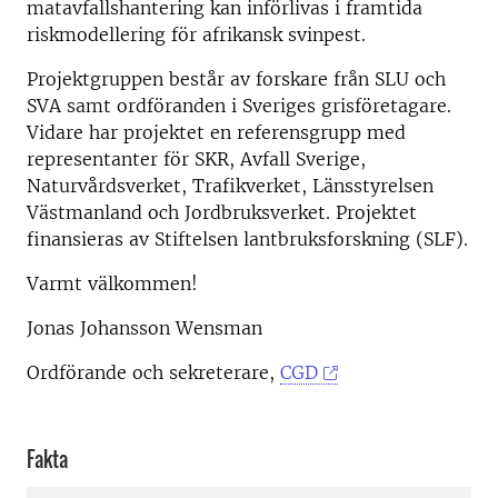
matavfallshantering kan införlivas i framtida
riskmodellering för afrikansk svinpest.
Projektgruppen består av forskare från SLU och
SVA samt ordföranden i Sveriges grisföretagare.
Vidare har projektet en referensgrupp med
representanter för SKR, Avfall Sverige,
Naturvårdsverket, Trafikverket, Länsstyrelsen
Västmanland och Jordbruksverket. Projektet
finansieras av Stiftelsen lantbruksforskning (SLF).
Varmt välkommen!
Jonas Johansson Wensman
Ordförande och sekreterare,
CGD
Fakta