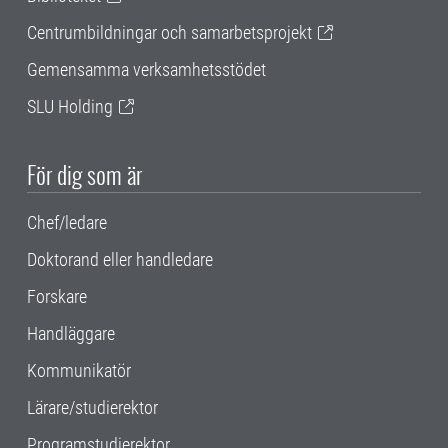
Centrumbildningar och samarbetsprojekt
Gemensamma verksamhetsstödet
SLU Holding
För dig som är
Chef/ledare
Doktorand eller handledare
Forskare
Handläggare
Kommunikatör
Lärare/studierektor
Programstudierektor