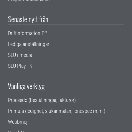
Senaste nytt från
Driftinformation
Lediga anställningar
SLU i media
SLU Play
Vanliga verktyg
Proceedo (beställningar, fakturor)
Primula (ledighet, sjukanmälan, lönespec m.m.)
Webbmejl