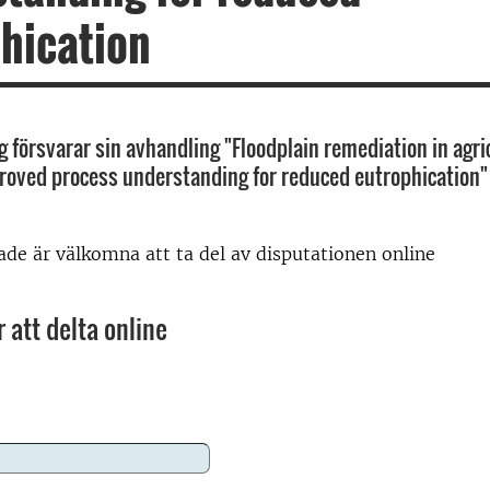
hication
g försvarar sin avhandling "Floodplain remediation in agri
roved process understanding for reduced eutrophication"
rade är välkomna att ta del av disputationen online
 att delta online