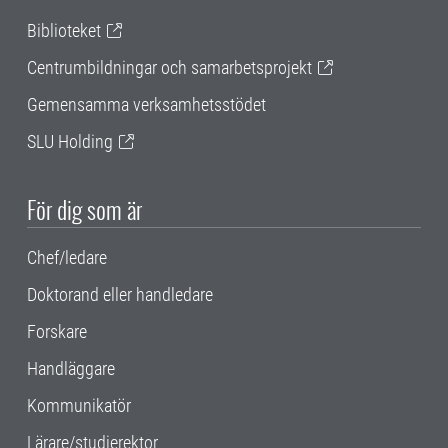
Biblioteket
Centrumbildningar och samarbetsprojekt
Gemensamma verksamhetsstödet
SLU Holding
För dig som är
Chef/ledare
Doktorand eller handledare
Forskare
Handläggare
Kommunikatör
Lärare/studierektor