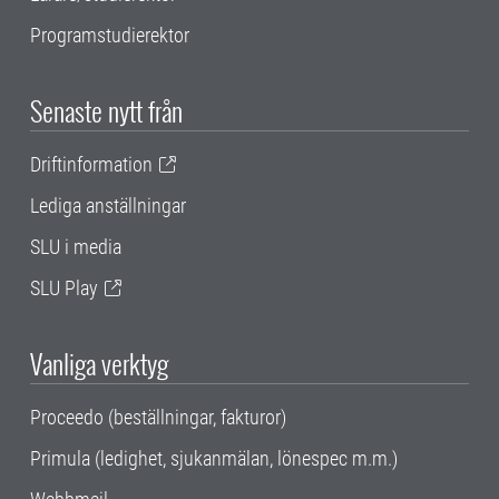
Programstudierektor
Senaste nytt från
Driftinformation
Lediga anställningar
SLU i media
SLU Play
Vanliga verktyg
Proceedo (beställningar, fakturor)
Primula (ledighet, sjukanmälan, lönespec m.m.)